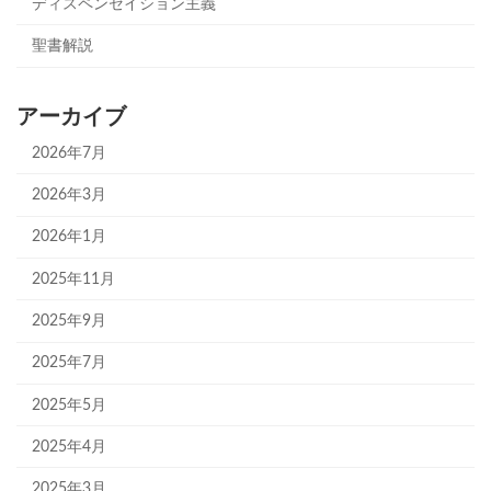
ディスペンセイション主義
聖書解説
アーカイブ
2026年7月
2026年3月
2026年1月
2025年11月
2025年9月
2025年7月
2025年5月
2025年4月
2025年3月