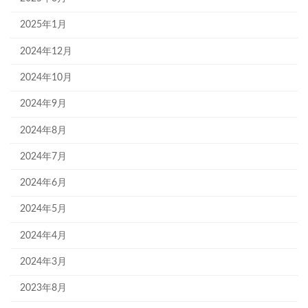
2025年1月
2024年12月
2024年10月
2024年9月
2024年8月
2024年7月
2024年6月
2024年5月
2024年4月
2024年3月
2023年8月